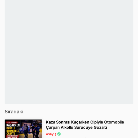
Sıradaki
Kaza Sonrası Kaçarken Cipiyle Otomobile
Çarpan Alkollü Sürücüye Gözaltı
Asayiş