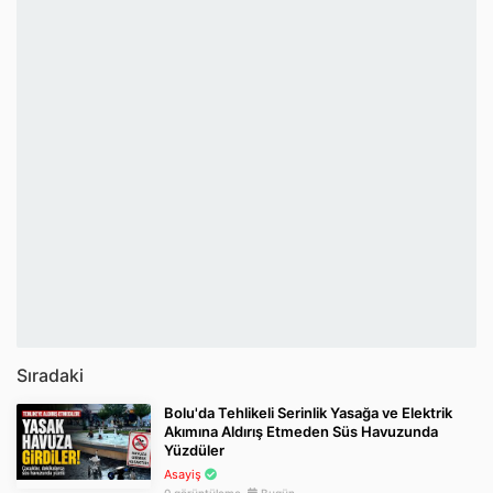
Sıradaki
Bolu'da Tehlikeli Serinlik Yasağa ve Elektrik
Akımına Aldırış Etmeden Süs Havuzunda
Yüzdüler
Asayiş