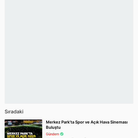
Sıradaki
Merkez Park’ta Spor ve Açık Hava Sineması
Buluştu
Gündem