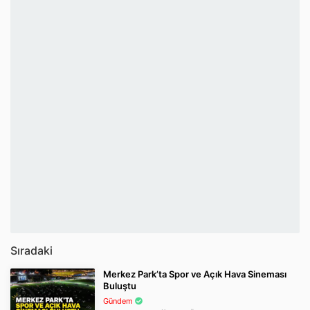
Sıradaki
Merkez Park’ta Spor ve Açık Hava Sineması
Buluştu
Gündem