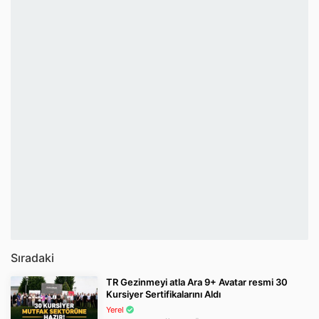
Sıradaki
TR Gezinmeyi atla Ara 9+ Avatar resmi 30
Kursiyer Sertifikalarını Aldı
Yerel