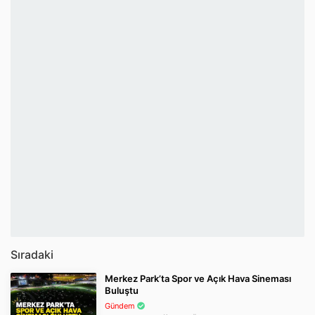
Sıradaki
Merkez Park’ta Spor ve Açık Hava Sineması
Buluştu
Gündem