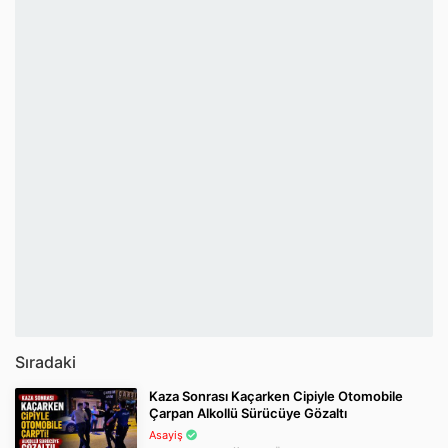
Sıradaki
Kaza Sonrası Kaçarken Cipiyle Otomobile
Çarpan Alkollü Sürücüye Gözaltı
Asayiş