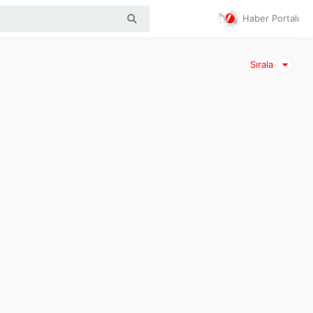
Haber Portalı
Sırala