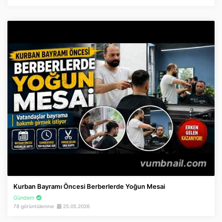
Kurban Bayramı Öncesi Berberlerde Yoğun Mesai
Gündem
78 görüntülenme
25.05.2026