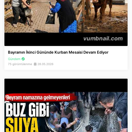
Bayramın İkinci Gününde Kurban Mesaisi Devam Ediyor
Gündem
75 görüntülenme
28.05.2026