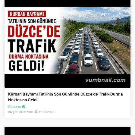
Kurban Bayramı Tatilinin Son Gününde Düzce’de Trafik Durma
Noktasına Geldi
Gündem
86 görüntülenme
31.05.2026