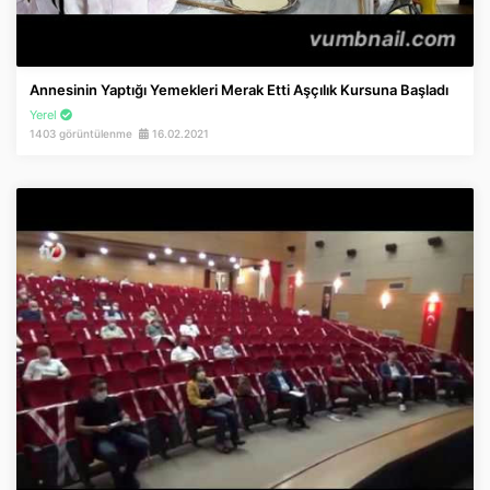
Annesinin Yaptığı Yemekleri Merak Etti Aşçılık Kursuna Başladı
Yerel
1403 görüntülenme
16.02.2021