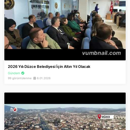
2026 Yılı Düzce Belediyesi İçin Altın Yıl Olacak
Gündem
99 görüntülenme
6.01.2026