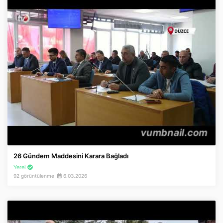
26 Gündem Maddesini Karara Bağladı
Yerel
92 görüntülenme
6.03.2026