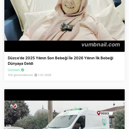
Düzce’de 2025 Yılının Son Bebeği İle 2026 Yılının İlk Bebeği
Dünyaya Geldi
Gündem
103 görüntülenme
1.01.2026