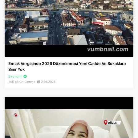
Emlak Vergisinde 2026 Düzenlemesi Yeni Cadde Ve Sokaklara
Sınır Yok
Ekonomi
145 görüntülenme
2.01.2026