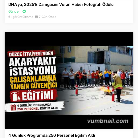
DHA’ya, 2025'e Damgasını Vuran Haber Fotoğrafı Ödülü
Gündem
61 görüntülenme
7 Gün Önce
4 Günlük Programda 250 Personel Eğitim Aldı