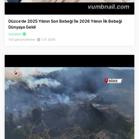
Düzce’de 2025 Yılının Son Bebeği İle 2026 Yılının İlk Bebeği
Dünyaya Geldi
Gündem
103 görüntülenme
1.01.2026