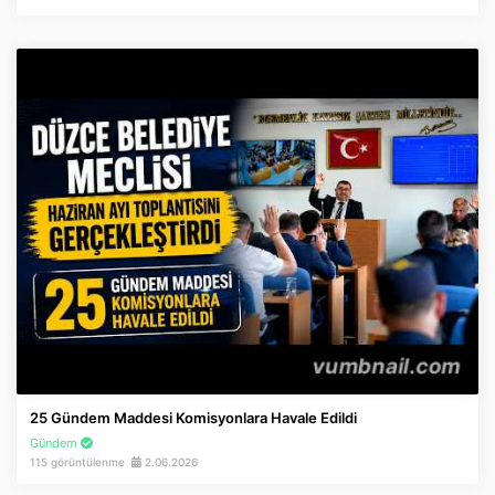
25 Gündem Maddesi Komisyonlara Havale Edildi
Gündem
115 görüntülenme
2.06.2026