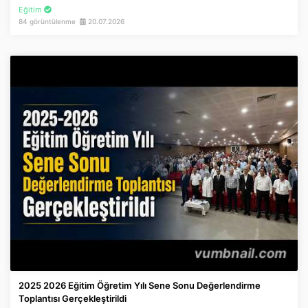
Eğitim
84 görüntülenme
20.07.2026
2025 2026 Eğitim Öğretim Yılı Sene Sonu Değerlendirme
Toplantısı Gerçekleştirildi