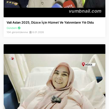
Vali Aslan 2025, Düzce İçin Hizmet Ve Yatırımların Yılı Oldu
Gündem
104 görüntülenme
6.01.2026